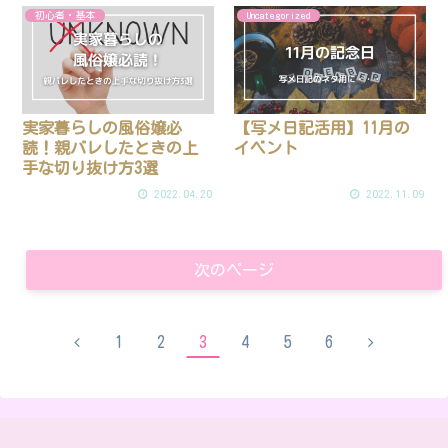
初心者・基本
Uncategorized
実家暮らしの風俗嬢必
【写メ日記活用】11月の
読！親バレしたときの上
イベント
手な切り抜け方3選
2022.04.20
2022.11.09
次のページ
1
2
3
4
5
6