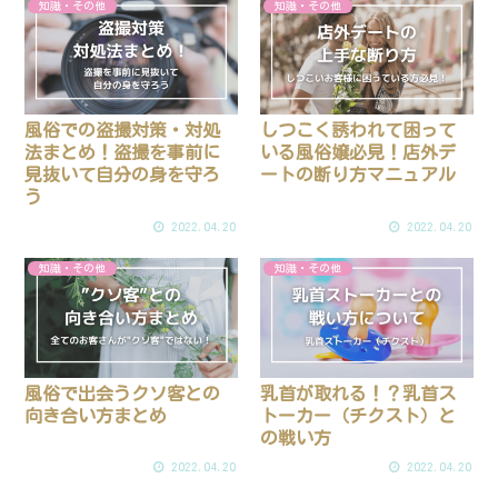
知識・その他
知識・その他
風俗での盗撮対策・対処
しつこく誘われて困って
法まとめ！盗撮を事前に
いる風俗嬢必見！店外デ
見抜いて自分の身を守ろ
ートの断り方マニュアル
う
2022.04.20
2022.04.20
知識・その他
知識・その他
風俗で出会うクソ客との
乳首が取れる！？乳首ス
向き合い方まとめ
トーカー（チクスト）と
の戦い方
2022.04.20
2022.04.20