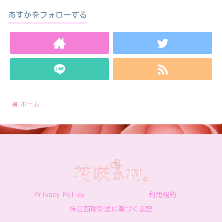
あすかをフォローする
ホーム
Privacy Policy
利用規約
特定商取引法に基づく表記