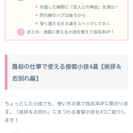
対面した瞬間に「恋人との再会」を演出！
別れ際のハグは後ろから
安く買えるお土産をストックしておく
まとめ：接客に使える小技を覚えて指名率UP！
風俗の仕事で使える接客小技4選【挨拶＆
お別れ編】
ちょっとした小技でも、使い方次第で指名率UPに繋がりま
す。「挨拶＆お別れ」にまつわる接客小技を4つご紹介し
ます！