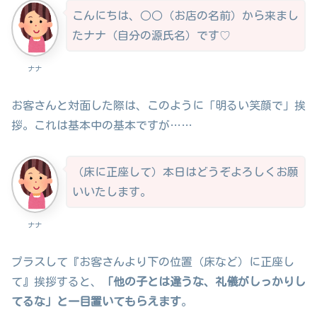
こんにちは、○○（お店の名前）から来まし
たナナ（自分の源氏名）です♡
ナナ
お客さんと対面した際は、このように「明るい笑顔で」挨
拶。これは基本中の基本ですが……
（床に正座して）本日はどうぞよろしくお願
いいたします。
ナナ
プラスして『お客さんより下の位置（床など）に正座し
て』挨拶すると、
「他の子とは違うな、礼儀がしっかりし
てるな」と一目置いてもらえます
。