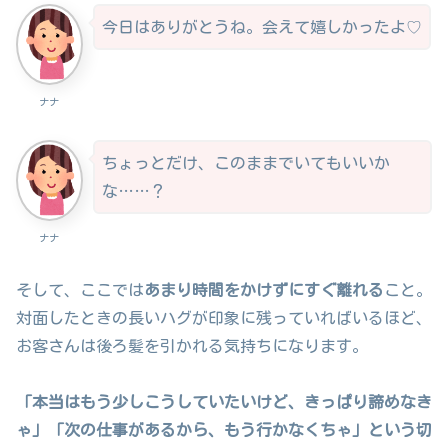
今日はありがとうね。会えて嬉しかったよ♡
ナナ
ちょっとだけ、このままでいてもいいか
な……？
ナナ
そして、ここでは
あまり時間をかけずにすぐ離れる
こと。
対面したときの長いハグが印象に残っていればいるほど、
お客さんは後ろ髪を引かれる気持ちになります。
「本当はもう少しこうしていたいけど、きっぱり諦めなき
ゃ」「次の仕事があるから、もう行かなくちゃ」という切