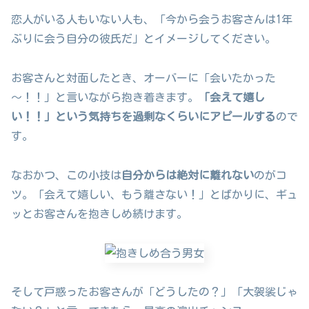
恋人がいる人もいない人も、「今から会うお客さんは1年
ぶりに会う自分の彼氏だ」とイメージしてください。
お客さんと対面したとき、オーバーに「会いたかった
～！！」と言いながら抱き着きます。
「会えて嬉し
い！！」という気持ちを過剰なくらいにアピールする
ので
す。
なおかつ、この小技は
自分からは絶対に離れない
のがコ
ツ。「会えて嬉しい、もう離さない！」とばかりに、ギュ
ッとお客さんを抱きしめ続けます。
そして戸惑ったお客さんが「どうしたの？」「大袈裟じゃ