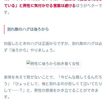
ている」と男性に気付かせる言葉は避ける
ほうがベターで
す。
別れ際のハグは後ろから
対面したときのハグは正面からですが、別れ際のハグは必
ず「後ろから」やりましょう。
表情をあえて見せないことで、「今どんな顔してるんだろ
う」「ひょっとして、俺と別れるのが悲しくて泣いてたり
して……？」と、男性の想像をかき立てることができま
す。