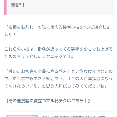
率UP！
「挨拶＆お別れ」の際に使える接客小技を4つご紹介しま
した！
これらの小技は、指名が返ってくる確率を少しでも上げる
ためのちょっとしたテクニックです。
「付いたお客さん全員にやるべき」というわけではないの
で、あくまでもできる範囲でOK。「この人が本指名になっ
てくれたらいいな」と思う人に試してみてくださいね。
【その他接客に役立つマル秘テクはこちら！】