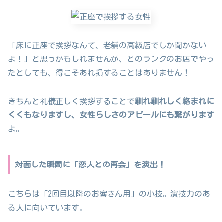
「床に正座で挨拶なんて、老舗の高級店でしか聞かない
よ！」と思うかもしれませんが、どのランクのお店でやっ
たとしても、得こそあれ損することはありません！
きちんと礼儀正しく挨拶することで
馴れ馴れしく絡まれに
くくもなりますし、女性らしさのアピールにも繋がります
よ。
対面した瞬間に「恋人との再会」を演出！
こちらは「2回目以降のお客さん用」の小技。演技力のあ
る人に向いています。