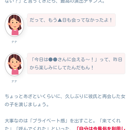
ない？」と言ってきたら、最高の演出チャンス。
だって、もう▲日も会ってなかったよ！
ナナ
「今日は●●さんに会える～！」って、昨日
から楽しみにしてたんだもん！
ナナ
ちょっとあざといくらいに、久しぶりに彼氏と再会した女
の子を演じましょう。
大事なのは「プライベート感」を出すこと。「来てくれ
た」「呼んでくれた」といった、
「自分は今風俗を利用し