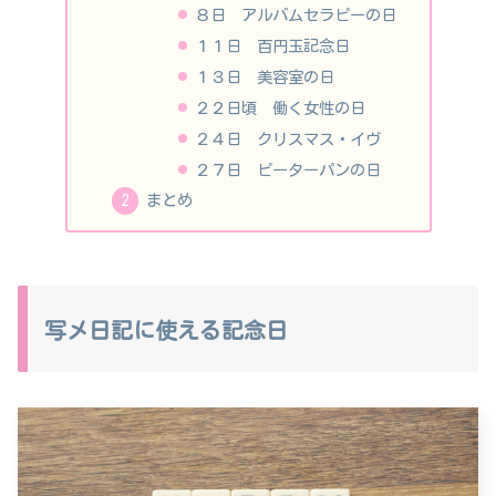
８日 アルバムセラピーの日
１１日 百円玉記念日
１３日 美容室の日
２２日頃 働く女性の日
２４日 クリスマス・イヴ
２７日 ピーターパンの日
まとめ
写メ日記に使える記念日