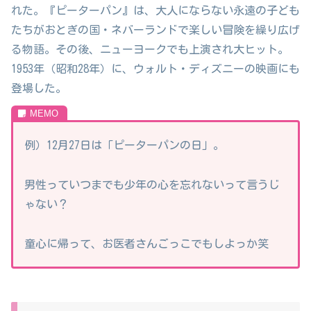
れた。『ピーターパン』は、大人にならない永遠の子ども
たちがおとぎの国・ネバーランドで楽しい冒険を繰り広げ
る物語。その後、ニューヨークでも上演され大ヒット。
1953年（昭和28年）に、ウォルト・ディズニーの映画にも
登場した。
例）12月27日は「ピーターパンの日」。
男性っていつまでも少年の心を忘れないって言うじ
ゃない？
童心に帰って、お医者さんごっこでもしよっか笑