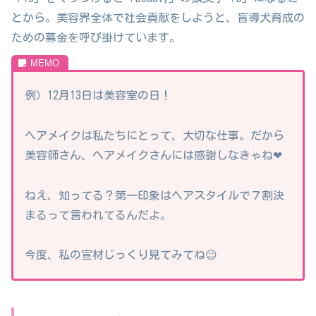
とから。美容界全体で社会貢献をしようと、盲導犬育成の
ための募金を呼び掛けています。
例）12月13日は美容室の日！
ヘアメイクは私たちにとって、大切な仕事。だから
美容師さん、へアメイクさんには感謝しなきゃね❤
ねえ、知ってる？第一印象はヘアスタイルで７割決
まるって言われてるんだよ。
今度、私の宣材じっくり見てみてね😉