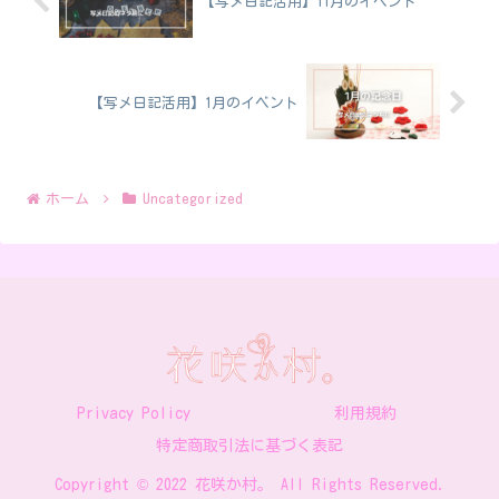
【写メ日記活用】11月のイベント
【写メ日記活用】1月のイベント
ホーム
Uncategorized
Privacy Policy
利用規約
特定商取引法に基づく表記
Copyright © 2022 花咲か村。 All Rights Reserved.