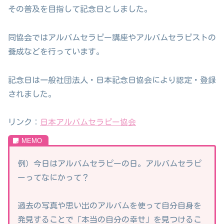
その普及を目指して記念日としました。
同協会ではアルバムセラピー講座やアルバムセラピストの
養成などを行っています。
記念日は一般社団法人・日本記念日協会により認定・登録
されました。
リンク：
日本アルバムセラピー協会
例）今日はアルバムセラピーの日。アルバムセラピ
ーってなにかって？
過去の写真や思い出のアルバムを使って自分自身を
発見することで「本当の自分の幸せ」を見つけるこ