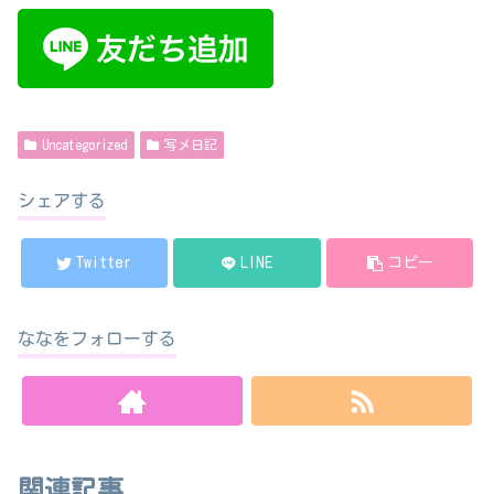
Uncategorized
写メ日記
シェアする
Twitter
LINE
コピー
ななをフォローする
関連記事