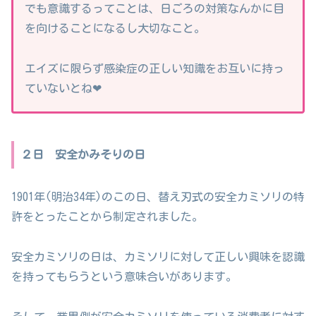
でも意識するってことは、日ごろの対策なんかに目
を向けることになるし大切なこと。
エイズに限らず感染症の正しい知識をお互いに持っ
ていないとね❤
２日 安全かみそりの日
1901年(明治34年)のこの日、替え刃式の安全カミソリの特
許をとったことから制定されました。
安全カミソリの日は、カミソリに対して正しい興味を認識
を持ってもらうという意味合いがあります。