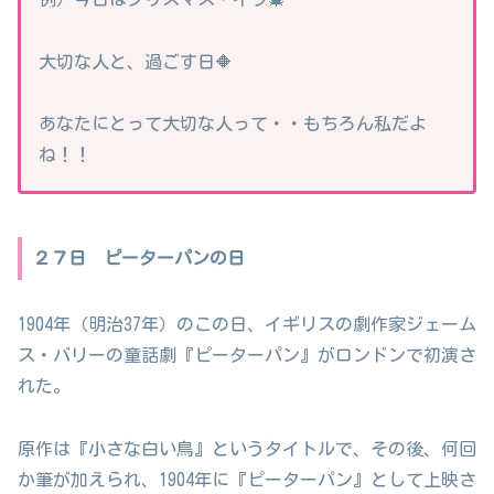
大切な人と、過ごす日🔶
あなたにとって大切な人って・・もちろん私だよ
ね！！
２７日 ピーターパンの日
1904年（明治37年）のこの日、イギリスの劇作家ジェーム
ス・バリーの童話劇『ピーターパン』がロンドンで初演さ
れた。
原作は『小さな白い鳥』というタイトルで、その後、何回
か筆が加えられ、1904年に『ピーターパン』として上映さ