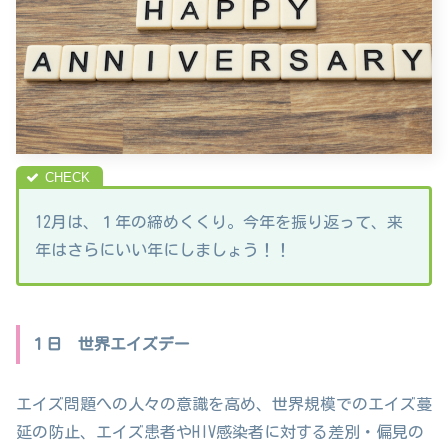
12月は、１年の締めくくり。今年を振り返って、来
年はさらにいい年にしましょう！！
１日 世界エイズデー
エイズ問題への人々の意識を高め、世界規模でのエイズ蔓
延の防止、エイズ患者やHIV感染者に対する差別・偏見の