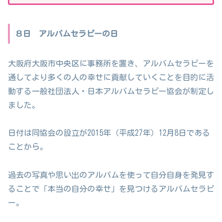
８日 アルバムセラピーの日
大阪府大阪市中央区に事務所を置き、アルバムセラピーを
通してより多くの人の幸せに貢献していくことを目的に活
動する一般社団法人・日本アルバムセラピー協会が制定し
ました。
日付は同協会の設立が2015年（平成27年）12月8日である
ことから。
過去の写真や思い出のアルバムを使って自分自身を発見す
ることで「本当の自分の幸せ」を見つけるアルバムセラピ
ー。