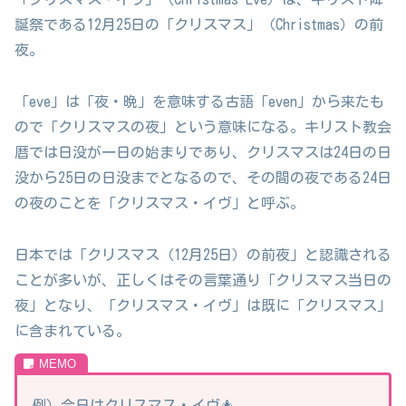
誕祭である12月25日の「クリスマス」（Christmas）の前
夜。
「eve」は「夜・晩」を意味する古語「even」から来たも
ので「クリスマスの夜」という意味になる。キリスト教会
暦では日没が一日の始まりであり、クリスマスは24日の日
没から25日の日没までとなるので、その間の夜である24日
の夜のことを「クリスマス・イヴ」と呼ぶ。
日本では「クリスマス（12月25日）の前夜」と認識される
ことが多いが、正しくはその言葉通り「クリスマス当日の
夜」となり、「クリスマス・イヴ」は既に「クリスマス」
に含まれている。
例）今日はクリスマス・イヴ🎄