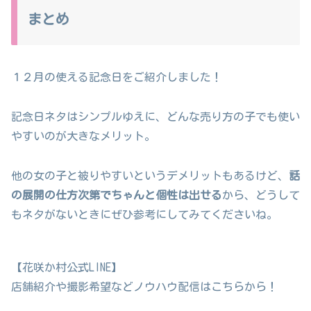
まとめ
１２月の使える記念日をご紹介しました！
記念日ネタはシンプルゆえに、どんな売り方の子でも使い
やすいのが大きなメリット。
他の女の子と被りやすいというデメリットもあるけど、
話
の展開の仕方次第でちゃんと個性は出せる
から、どうして
もネタがないときにぜひ参考にしてみてくださいね。
【花咲か村公式LINE】
店舗紹介や撮影希望などノウハウ配信はこちらから！